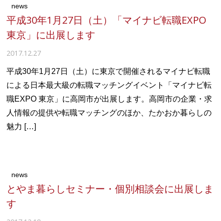
news
平成30年1月27日（土）「マイナビ転職EXPO
東京」に出展します
2017.12.27
平成30年1月27日（土）に東京で開催されるマイナビ転職
による日本最大級の転職マッチングイベント「マイナビ転
職EXPO 東京」に高岡市が出展します。高岡市の企業・求
人情報の提供や転職マッチングのほか、たかおか暮らしの
魅力 […]
news
とやま暮らしセミナー・個別相談会に出展しま
す