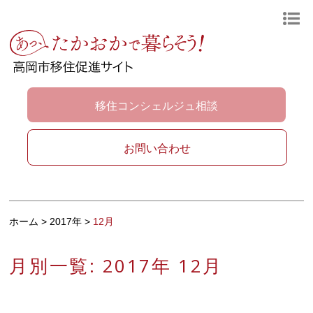
移住コンシェルジュ相談
お問い合わせ
ホーム
>
2017年
>
12月
月別一覧:
2017年 12月