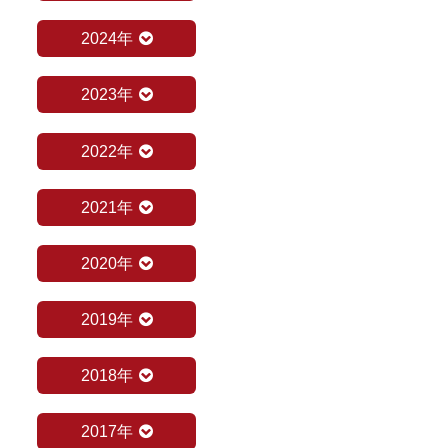
2024年
2023年
2022年
2021年
2020年
2019年
2018年
2017年