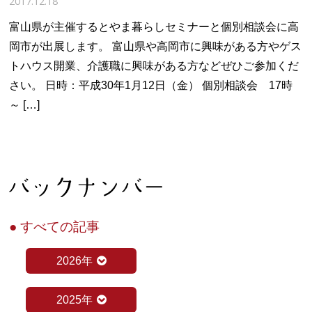
2017.12.18
富山県が主催するとやま暮らしセミナーと個別相談会に高
岡市が出展します。 富山県や高岡市に興味がある方やゲス
トハウス開業、介護職に興味がある方などぜひご参加くだ
さい。 日時：平成30年1月12日（金） 個別相談会 17時
～ […]
● すべての記事
2026年
2025年