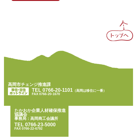
BACK TO TOP
高岡市チェンジ推進課
TEL 0766-20-1101
（高岡は移住に一番）
FAX 0766-20-1670
たかおか企業人材確保推進
協議会
事務局：高岡商工会議所
TEL 0766-23-5000
FAX 0766-22-6792