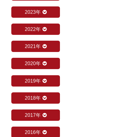
2023年
2022年
2021年
2020年
2019年
2018年
2017年
2016年