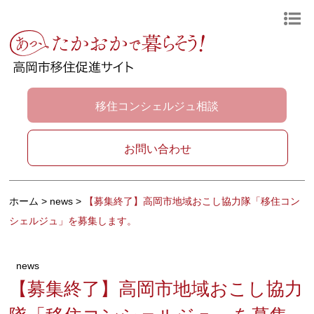
移住コンシェルジュ相談
お問い合わせ
ホーム
>
news
>
【募集終了】高岡市地域おこし協力隊「移住コン
シェルジュ」を募集します。
news
【募集終了】高岡市地域おこし協力