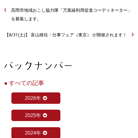
‹
高岡市地域おこし協力隊「万葉線利用促進コーディネーター」
を募集します。
›
【8/31(土)】 富山移住・仕事フェア（東京） が開催されます！
● すべての記事
2026年
2025年
2024年