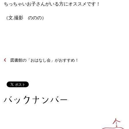
ちっちゃいお子さんがいる方にオススメです！
（文.撮影 ののの）
‹
図書館の「おはなし会」がおすすめ！