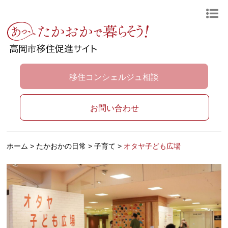
移住コンシェルジュ相談
お問い合わせ
ホーム
>
たかおかの日常
>
子育て
>
オタヤ子ども広場