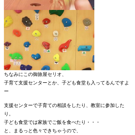
ちなみにこの御旅屋セリオ、
子育て支援センターとか、子ども食堂も入ってるんですよ
ー
支援センターで子育ての相談をしたり、教室に参加した
り。
子ども食堂では家族でご飯を食べたり・・・
と、まるっと色々できちゃうので、